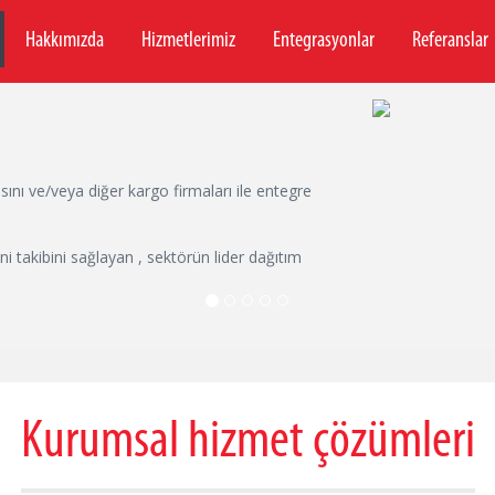
Hakkımızda
Hizmetlerimiz
Entegrasyonlar
Referanslar
ını ve/veya diğer kargo firmaları ile entegre
i takibini sağlayan , sektörün lider dağıtım
Kurumsal hizmet çözümleri