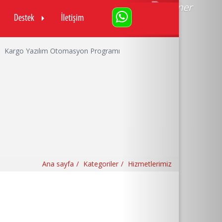
Destek
İletişim
Ana sayfa
Kategoriler
Hizmetlerimiz