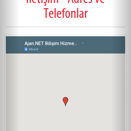
Telefonlar